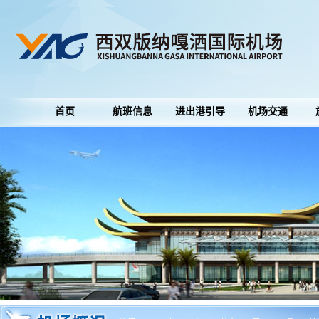
首页
航班信息
进出港引导
机场交通